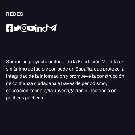
REDES
Somos un proyecto editorial de la
Fundación Maldita.es
,
sin ánimo de lucro y con sede en España, que protege la
integridad de la información y promueve la construcción
de confianza ciudadana a través de periodismo,
educación, tecnología, investigación e incidencia en
políticas públicas.