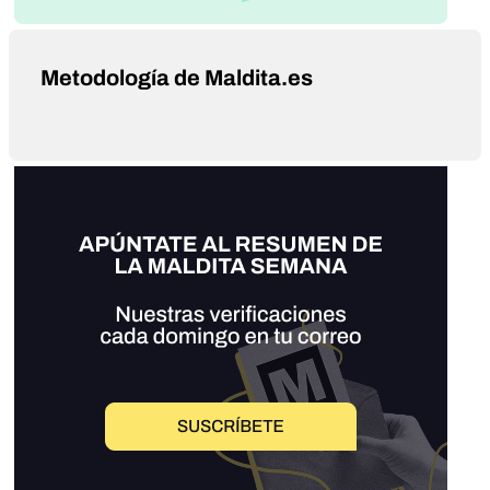
Metodología de Maldita.es