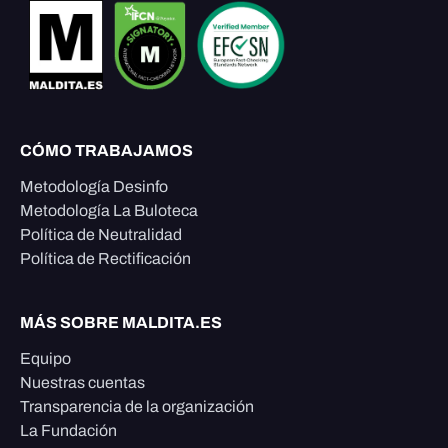
CÓMO TRABAJAMOS
Metodología Desinfo
Metodología La Buloteca
Política de Neutralidad
Política de Rectificación
MÁS SOBRE MALDITA.ES
Equipo
Nuestras cuentas
Transparencia de la organización
La Fundación