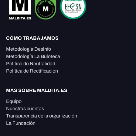
CÓMO TRABAJAMOS
Metodología Desinfo
Metodología La Buloteca
Política de Neutralidad
Política de Rectificación
MÁS SOBRE MALDITA.ES
Equipo
Nuestras cuentas
Transparencia de la organización
La Fundación