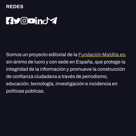
REDES
Somos un proyecto editorial de la
Fundación Maldita.es
,
sin ánimo de lucro y con sede en España, que protege la
integridad de la información y promueve la construcción
de confianza ciudadana a través de periodismo,
educación, tecnología, investigación e incidencia en
políticas públicas.