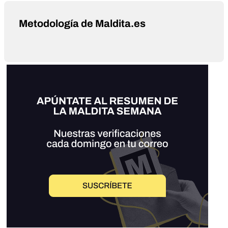
Metodología de Maldita.es