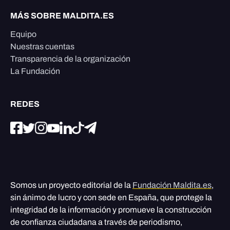
MÁS SOBRE MALDITA.ES
Equipo
Nuestras cuentas
Transparencia de la organización
La Fundación
REDES
Somos un proyecto editorial de la
Fundación Maldita.es
,
sin ánimo de lucro y con sede en España, que protege la
integridad de la información y promueve la construcción
de confianza ciudadana a través de periodismo,