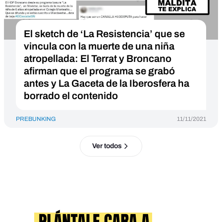
El sketch de ‘La Resistencia’ que se
vincula con la muerte de una niña
atropellada: El Terrat y Broncano
afirman que el programa se grabó
antes y La Gaceta de la Iberosfera ha
borrado el contenido
PREBUNKING
11/11/2021
Ver todos