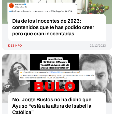
Día de los Inocentes de 2023:
contenidos que te has podido creer
pero que eran inocentadas
DESINFO
29/12/2023
No, Jorge Bustos no ha dicho que
Ayuso “está a la altura de Isabel la
Católica”