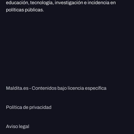
educación, tecnología, investigación e incidencia en
políticas públicas.
Maldita.es - Contenidos bajo licencia específica
Política de privacidad
Aviso legal