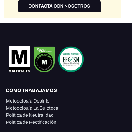
CÓMO TRABAJAMOS
Metodología Desinfo
Metodología La Buloteca
Política de Neutralidad
Política de Rectificación