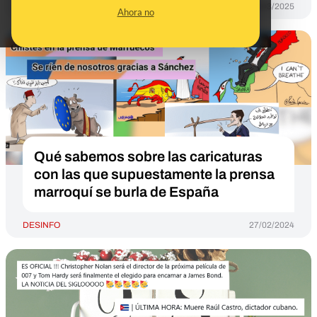
DESINFO
11/03/2025
Ahora no
Qué sabemos sobre las caricaturas
con las que supuestamente la prensa
marroquí se burla de España
DESINFO
27/02/2024