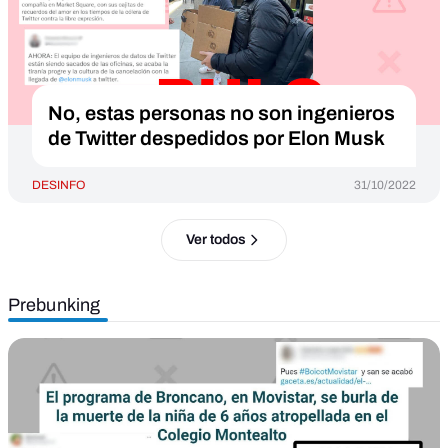
No, estas personas no son ingenieros
de Twitter despedidos por Elon Musk
DESINFO
31/10/2022
Ver todos
Prebunking