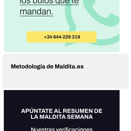
Metodología de Maldita.es