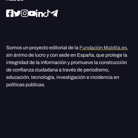
Somos un proyecto editorial de la
Fundación Maldita.es
,
sin ánimo de lucro y con sede en España, que protege la
integridad de la información y promueve la construcción
de confianza ciudadana a través de periodismo,
educación, tecnología, investigación e incidencia en
políticas públicas.