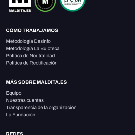
CÓMO TRABAJAMOS
Metodología Desinfo
Metodología La Buloteca
Política de Neutralidad
Política de Rectificación
MÁS SOBRE MALDITA.ES
Equipo
Nuestras cuentas
Transparencia de la organización
La Fundación
REDES