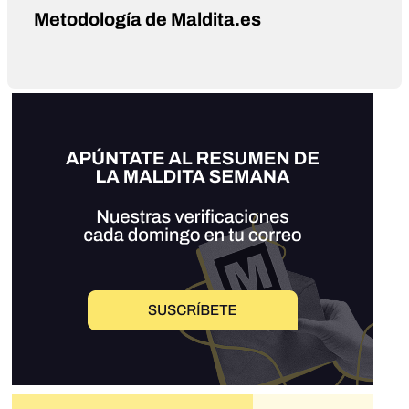
Metodología de Maldita.es