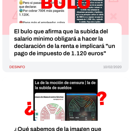
El bulo que afirma que la subida del
salario mínimo obligará a hacer la
declaración de la renta e implicará "un
pago de impuesto de 1.120 euros"
DESINFO
10/02/2020
¿Qué sabemos de la imagen que