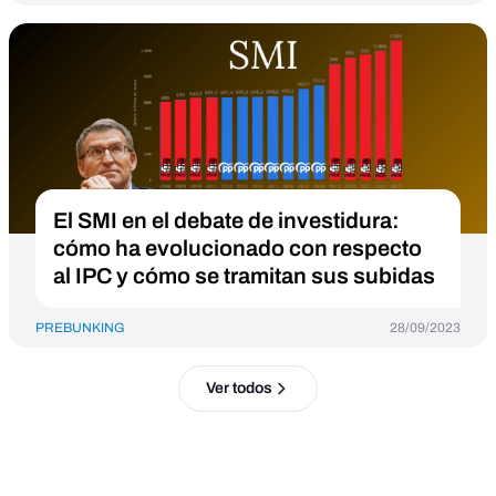
El SMI en el debate de investidura:
cómo ha evolucionado con respecto
al IPC y cómo se tramitan sus subidas
PREBUNKING
28/09/2023
Ver todos