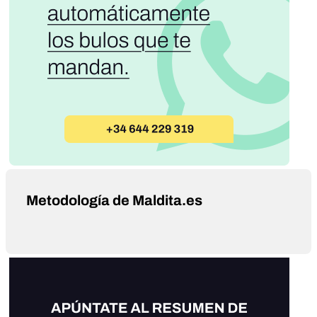
Metodología de Maldita.es