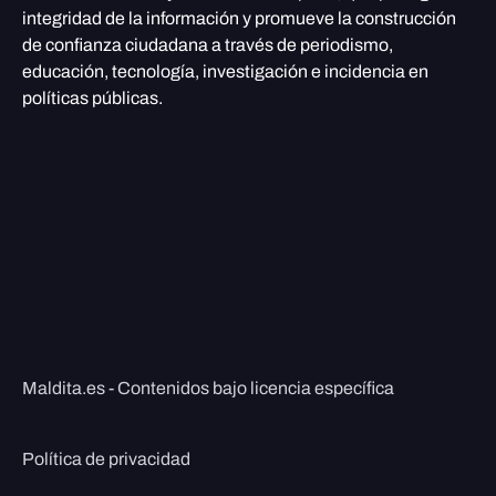
integridad de la información y promueve la construcción
de confianza ciudadana a través de periodismo,
educación, tecnología, investigación e incidencia en
políticas públicas.
Maldita.es - Contenidos bajo licencia específica
Política de privacidad