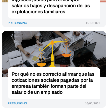
salarios bajos y desaparición de las
explotaciones familiares
PREBUNKING
11/10/2024
Por qué no es correcto afirmar que las
cotizaciones sociales pagadas por la
empresa también forman parte del
salario de un empleado
PREBUNKING
16/04/2024