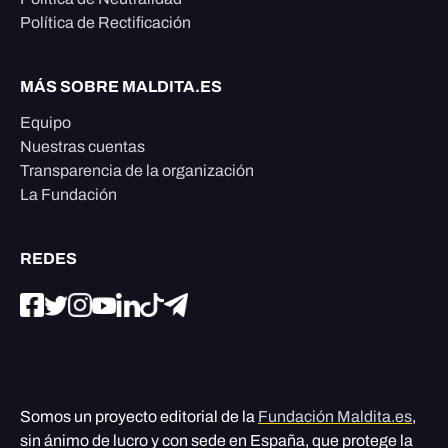
Política de Rectificación
MÁS SOBRE MALDITA.ES
Equipo
Nuestras cuentas
Transparencia de la organización
La Fundación
REDES
Somos un proyecto editorial de la
Fundación Maldita.es
,
sin ánimo de lucro y con sede en España, que protege la