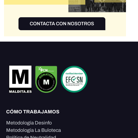
CÓMO TRABAJAMOS
Metodología Desinfo
Metodología La Buloteca
Política de Neutralidad