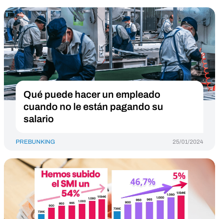
Qué puede hacer un empleado
cuando no le están pagando su
salario
PREBUNKING
25/01/2024