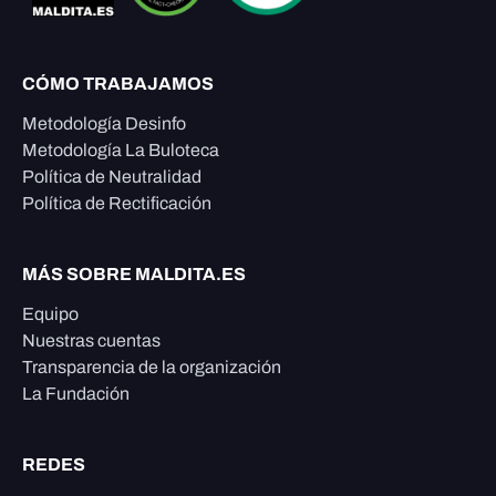
CÓMO TRABAJAMOS
Metodología Desinfo
Metodología La Buloteca
Política de Neutralidad
Política de Rectificación
MÁS SOBRE MALDITA.ES
Equipo
Nuestras cuentas
Transparencia de la organización
La Fundación
REDES