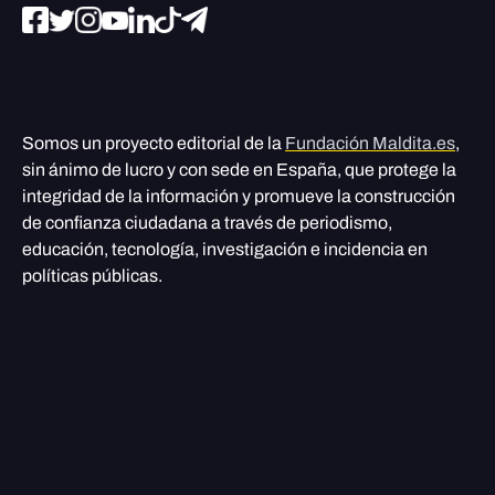
Somos un proyecto editorial de la
Fundación Maldita.es
,
sin ánimo de lucro y con sede en España, que protege la
integridad de la información y promueve la construcción
de confianza ciudadana a través de periodismo,
educación, tecnología, investigación e incidencia en
políticas públicas.