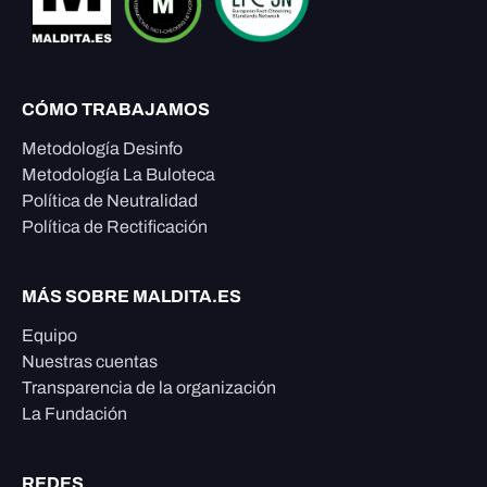
CÓMO TRABAJAMOS
Metodología Desinfo
Metodología La Buloteca
Política de Neutralidad
Política de Rectificación
MÁS SOBRE MALDITA.ES
Equipo
Nuestras cuentas
Transparencia de la organización
La Fundación
REDES