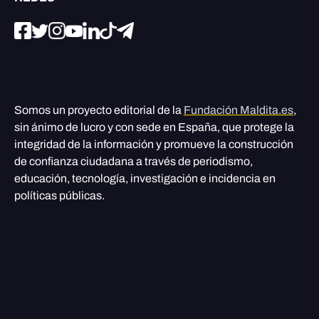
Somos un proyecto editorial de la
Fundación Maldita.es
,
sin ánimo de lucro y con sede en España, que protege la
integridad de la información y promueve la construcción
de confianza ciudadana a través de periodismo,
educación, tecnología, investigación e incidencia en
políticas públicas.