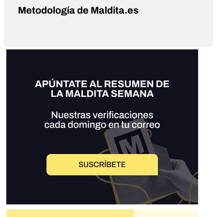
Metodología de Maldita.es