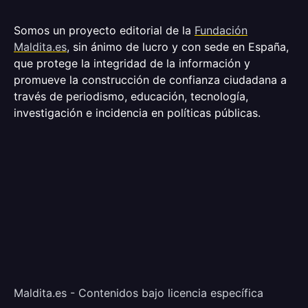
Somos un proyecto editorial de la
Fundación
Maldita.es
, sin ánimo de lucro y con sede en España,
que protege la integridad de la información y
promueve la construcción de confianza ciudadana a
través de periodismo, educación, tecnología,
investigación e incidencia en políticas públicas.
Maldita.es - Contenidos bajo licencia específica