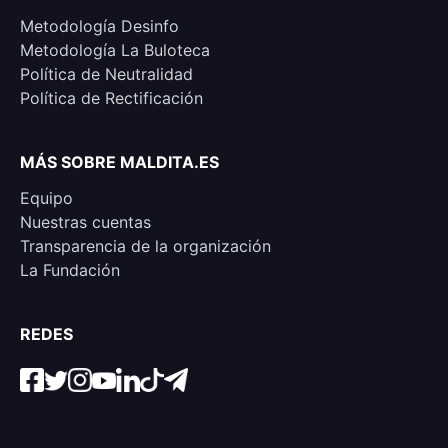
Metodología Desinfo
Metodología La Buloteca
Política de Neutralidad
Política de Rectificación
MÁS SOBRE MALDITA.ES
Equipo
Nuestras cuentas
Transparencia de la organización
La Fundación
REDES