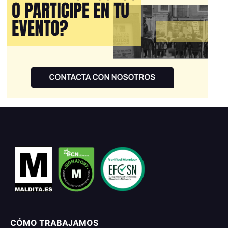
CÓMO TRABAJAMOS