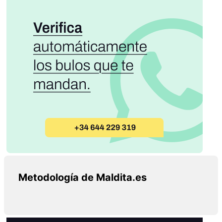
Metodología de Maldita.es