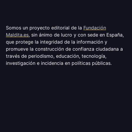
Somos un proyecto editorial de la
Fundación
Maldita.es
, sin ánimo de lucro y con sede en España,
que protege la integridad de la información y
promueve la construcción de confianza ciudadana a
través de periodismo, educación, tecnología,
investigación e incidencia en políticas públicas.