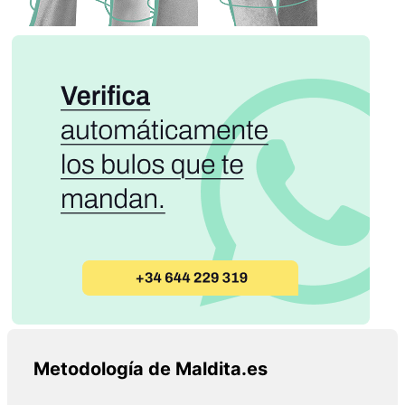
Metodología de Maldita.es