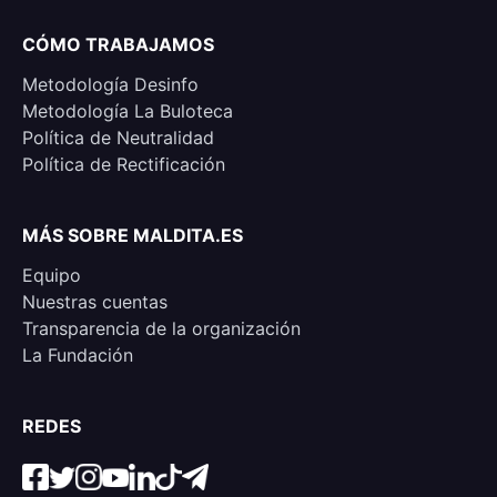
CÓMO TRABAJAMOS
Metodología Desinfo
Metodología La Buloteca
Política de Neutralidad
Política de Rectificación
MÁS SOBRE MALDITA.ES
Equipo
Nuestras cuentas
Transparencia de la organización
La Fundación
REDES