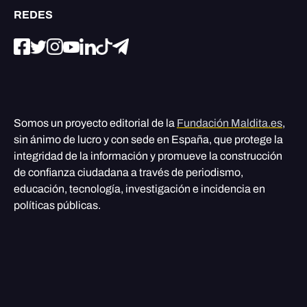
REDES
Somos un proyecto editorial de la
Fundación Maldita.es
,
sin ánimo de lucro y con sede en España, que protege la
integridad de la información y promueve la construcción
de confianza ciudadana a través de periodismo,
educación, tecnología, investigación e incidencia en
políticas públicas.