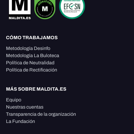
CÓMO TRABAJAMOS
Metodología Desinfo
Metodología La Buloteca
Política de Neutralidad
Política de Rectificación
MÁS SOBRE MALDITA.ES
Equipo
Nuestras cuentas
Transparencia de la organización
La Fundación