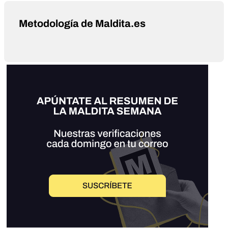
Metodología de Maldita.es