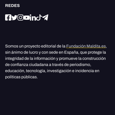
REDES
Somos un proyecto editorial de la
Fundación Maldita.es
,
sin ánimo de lucro y con sede en España, que protege la
integridad de la información y promueve la construcción
de confianza ciudadana a través de periodismo,
educación, tecnología, investigación e incidencia en
políticas públicas.