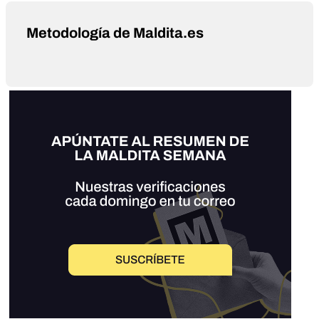
Metodología de Maldita.es