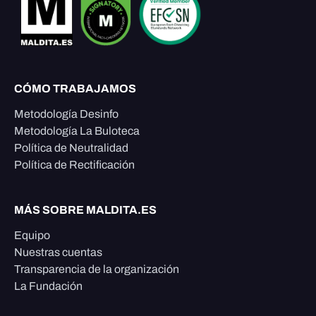
CÓMO TRABAJAMOS
Metodología Desinfo
Metodología La Buloteca
Política de Neutralidad
Política de Rectificación
MÁS SOBRE MALDITA.ES
Equipo
Nuestras cuentas
Transparencia de la organización
La Fundación