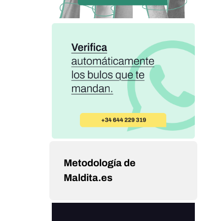
Metodología de
Maldita.es