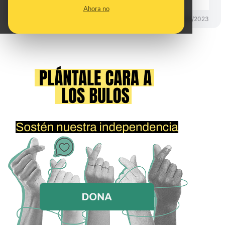
Ahora no
CONTROL DEL PODER
29/05/2023