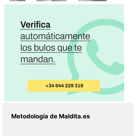
Metodología de Maldita.es