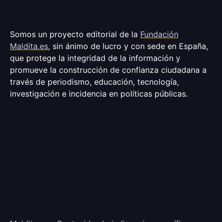
Somos un proyecto editorial de la
Fundación
Maldita.es
, sin ánimo de lucro y con sede en España,
que protege la integridad de la información y
promueve la construcción de confianza ciudadana a
través de periodismo, educación, tecnología,
investigación e incidencia en políticas públicas.