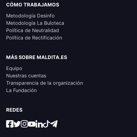
CÓMO TRABAJAMOS
Metodología Desinfo
Metodología La Buloteca
Política de Neutralidad
Política de Rectificación
MÁS SOBRE MALDITA.ES
Equipo
Nuestras cuentas
Transparencia de la organización
La Fundación
REDES