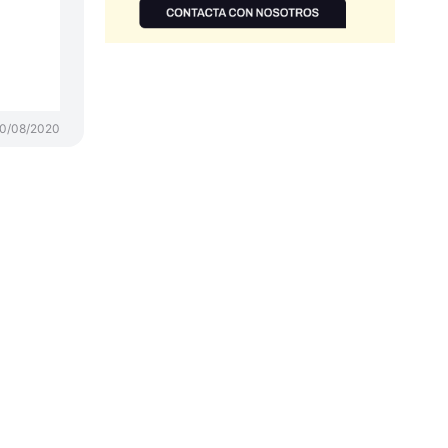
0/08/2020