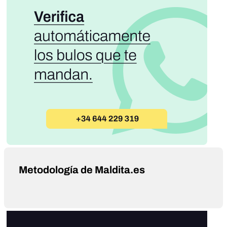
Metodología de Maldita.es