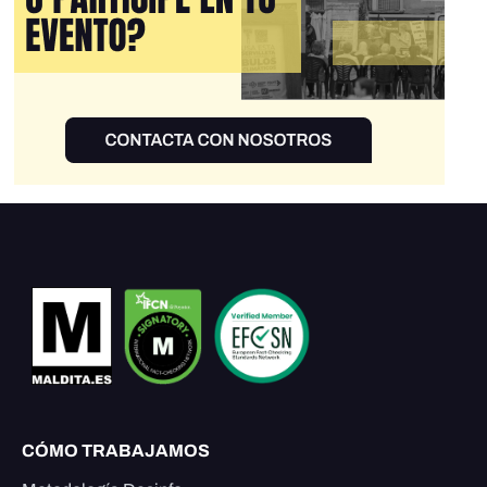
CÓMO TRABAJAMOS