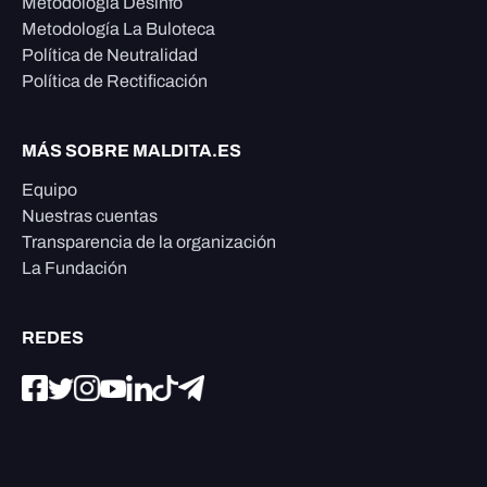
Metodología Desinfo
Metodología La Buloteca
Política de Neutralidad
Política de Rectificación
MÁS SOBRE MALDITA.ES
Equipo
Nuestras cuentas
Transparencia de la organización
La Fundación
REDES