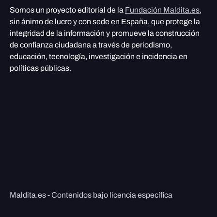
Somos un proyecto editorial de la
Fundación Maldita.es
,
sin ánimo de lucro y con sede en España, que protege la
integridad de la información y promueve la construcción
de confianza ciudadana a través de periodismo,
educación, tecnología, investigación e incidencia en
políticas públicas.
Maldita.es - Contenidos bajo licencia específica