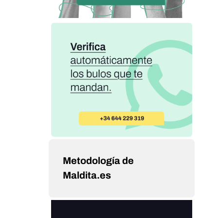
Metodología de
Maldita.es