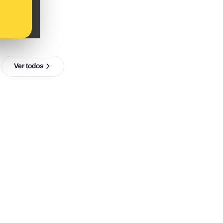
Ver todos