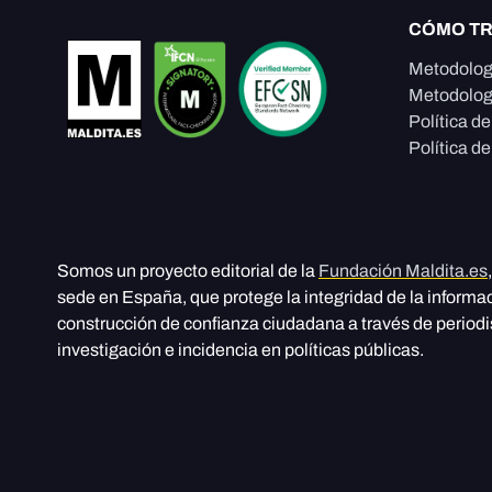
CÓMO T
Metodolog
Metodolog
Política d
Política de
Somos un proyecto editorial de la
Fundación Maldita.es
sede en España, que protege la integridad de la informa
construcción de confianza ciudadana a través de period
investigación e incidencia en políticas públicas.