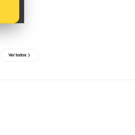
Ver todos