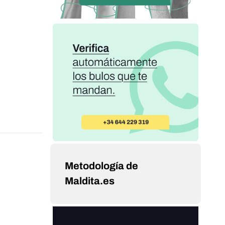
Metodología de
Maldita.es