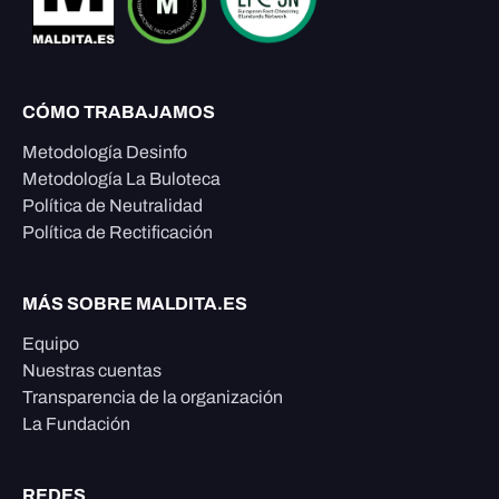
CÓMO TRABAJAMOS
Metodología Desinfo
Metodología La Buloteca
Política de Neutralidad
Política de Rectificación
MÁS SOBRE MALDITA.ES
Equipo
Nuestras cuentas
Transparencia de la organización
La Fundación
REDES