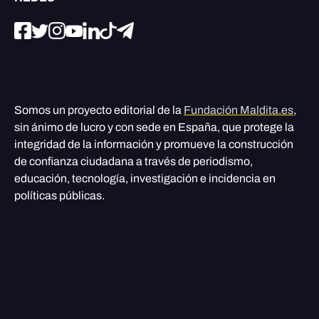
Somos un proyecto editorial de la
Fundación Maldita.es
,
sin ánimo de lucro y con sede en España, que protege la
integridad de la información y promueve la construcción
de confianza ciudadana a través de periodismo,
educación, tecnología, investigación e incidencia en
políticas públicas.