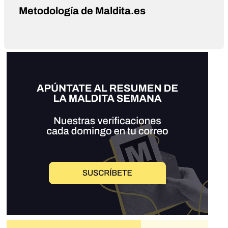
Metodología de Maldita.es