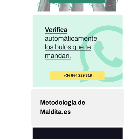
Metodología de
Maldita.es