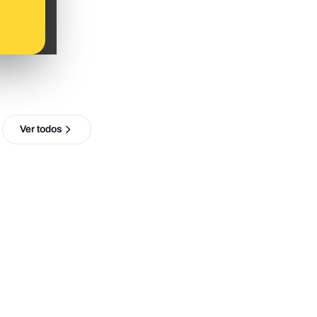
Ver todos