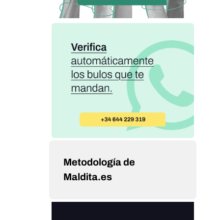
Metodología de
Maldita.es