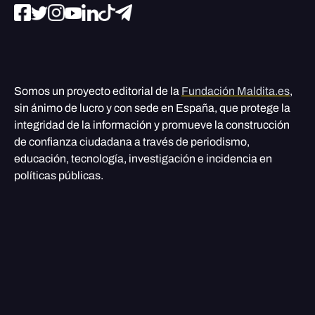
Somos un proyecto editorial de la
Fundación Maldita.es
,
sin ánimo de lucro y con sede en España, que protege la
integridad de la información y promueve la construcción
de confianza ciudadana a través de periodismo,
educación, tecnología, investigación e incidencia en
políticas públicas.