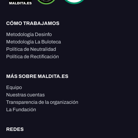
CÓMO TRABAJAMOS
Metodología Desinfo
Metodología La Buloteca
Política de Neutralidad
Política de Rectificación
MÁS SOBRE MALDITA.ES
Equipo
Nuestras cuentas
Transparencia de la organización
La Fundación
REDES