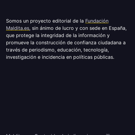
Somos un proyecto editorial de la
Fundación
Maldita.es
, sin ánimo de lucro y con sede en España,
que protege la integridad de la información y
promueve la construcción de confianza ciudadana a
través de periodismo, educación, tecnología,
investigación e incidencia en políticas públicas.