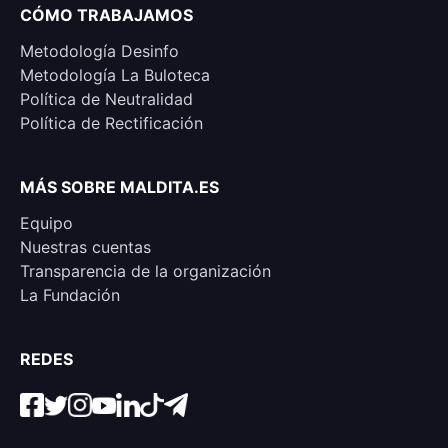
CÓMO TRABAJAMOS
Metodología Desinfo
Metodología La Buloteca
Política de Neutralidad
Política de Rectificación
MÁS SOBRE MALDITA.ES
Equipo
Nuestras cuentas
Transparencia de la organización
La Fundación
REDES