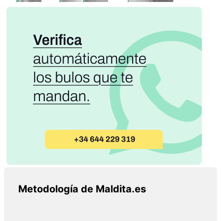
Metodología de Maldita.es