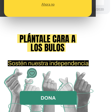
Ahora no
DESINFO
07/03/2020