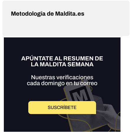
Metodología de Maldita.es