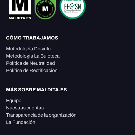
CÓMO TRABAJAMOS
Metodología Desinfo
Metodología La Buloteca
Política de Neutralidad
Política de Rectificación
MÁS SOBRE MALDITA.ES
Equipo
Nuestras cuentas
Transparencia de la organización
La Fundación