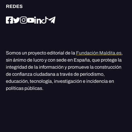
REDES
Somos un proyecto editorial de la
Fundación Maldita.es
,
sin ánimo de lucro y con sede en España, que protege la
integridad de la información y promueve la construcción
de confianza ciudadana a través de periodismo,
educación, tecnología, investigación e incidencia en
políticas públicas.