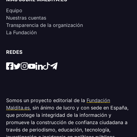
Equipo
Nuestras cuentas
Transparencia de la organización
La Fundación
REDES
Somos un proyecto editorial de la
Fundación
Maldita.es
, sin ánimo de lucro y con sede en España,
que protege la integridad de la información y
promueve la construcción de confianza ciudadana a
través de periodismo, educación, tecnología,