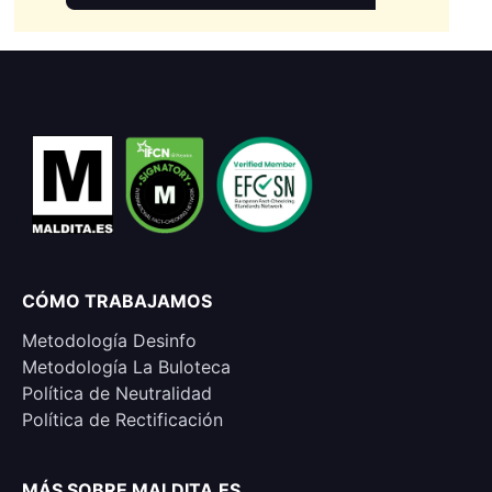
CÓMO TRABAJAMOS
Metodología Desinfo
Metodología La Buloteca
Política de Neutralidad
Política de Rectificación
MÁS SOBRE MALDITA.ES