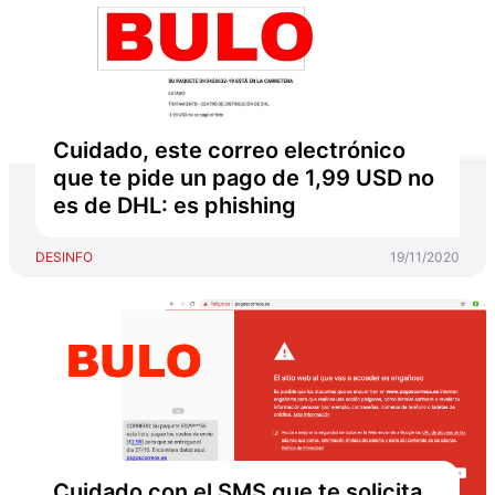
Cuidado, este correo electrónico
que te pide un pago de 1,99 USD no
es de DHL: es phishing
DESINFO
19/11/2020
Cuidado con el SMS que te solicita