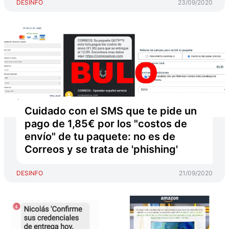
DESINFO
23/09/2020
Cuidado con el SMS que te pide un
pago de 1,85€ por los "costos de
envío" de tu paquete: no es de
Correos y se trata de 'phishing'
DESINFO
21/09/2020