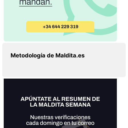
Metodología de Maldita.es