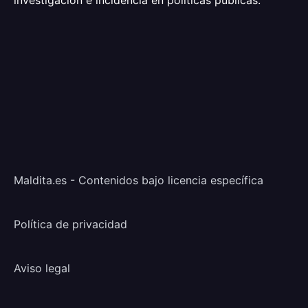
investigación e incidencia en políticas públicas.
Maldita.es - Contenidos bajo licencia específica
Política de privacidad
Aviso legal