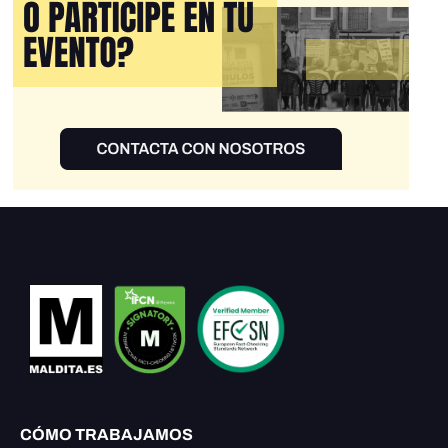
CÓMO TRABAJAMOS