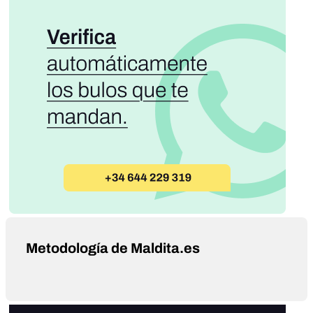
Metodología de Maldita.es