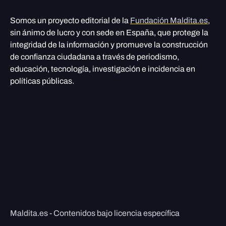
Somos un proyecto editorial de la
Fundación Maldita.es
,
sin ánimo de lucro y con sede en España, que protege la
integridad de la información y promueve la construcción
de confianza ciudadana a través de periodismo,
educación, tecnología, investigación e incidencia en
políticas públicas.
Maldita.es - Contenidos bajo licencia específica