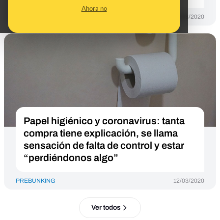
Ahora no
PREBUNKING
23/03/2020
Papel higiénico y coronavirus: tanta
compra tiene explicación, se llama
sensación de falta de control y estar
“perdiéndonos algo”
PREBUNKING
12/03/2020
Ver todos