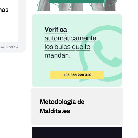
nas
14/02/2024
Metodología de
Maldita.es