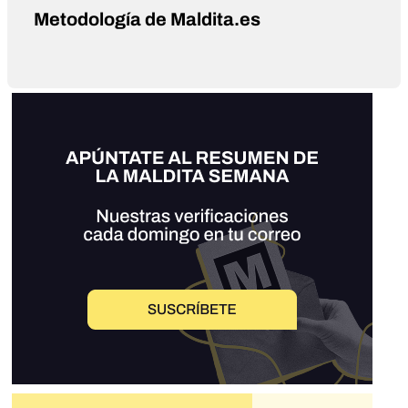
Metodología de Maldita.es