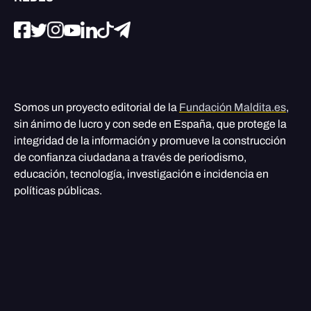
Somos un proyecto editorial de la
Fundación Maldita.es
,
sin ánimo de lucro y con sede en España, que protege la
integridad de la información y promueve la construcción
de confianza ciudadana a través de periodismo,
educación, tecnología, investigación e incidencia en
políticas públicas.