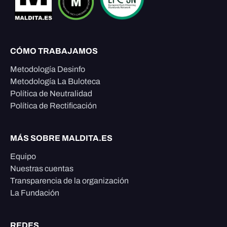
CÓMO TRABAJAMOS
Metodología Desinfo
Metodología La Buloteca
Política de Neutralidad
Política de Rectificación
MÁS SOBRE MALDITA.ES
Equipo
Nuestras cuentas
Transparencia de la organización
La Fundación
REDES