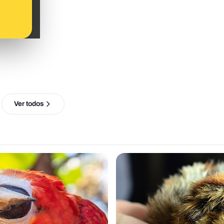
Ver todos