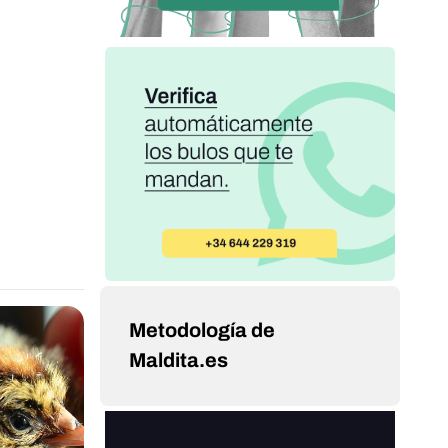
Metodología de
Maldita.es