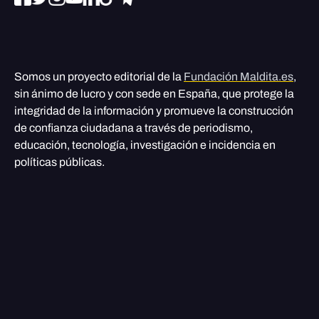
Somos un proyecto editorial de la
Fundación Maldita.es
,
sin ánimo de lucro y con sede en España, que protege la
integridad de la información y promueve la construcción
de confianza ciudadana a través de periodismo,
educación, tecnología, investigación e incidencia en
políticas públicas.