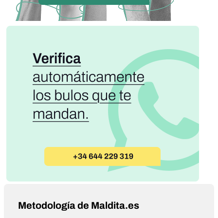
Metodología de Maldita.es