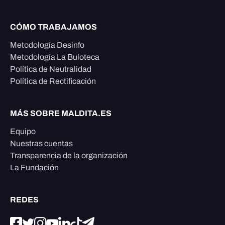
CÓMO TRABAJAMOS
Metodología Desinfo
Metodología La Buloteca
Política de Neutralidad
Política de Rectificación
MÁS SOBRE MALDITA.ES
Equipo
Nuestras cuentas
Transparencia de la organización
La Fundación
REDES