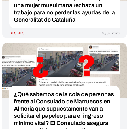
una mujer musulmana rechaza un
trabajo para no perder las ayudas de la
Generalitat de Cataluña
DESINFO
16/07/2020
¿Qué sabemos de la cola de personas
frente al Consulado de Marruecos en
Almería que supuestamente van a
solicitar el papeleo para el ingreso
mínimo vital? El Consulado asegura