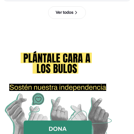
Ver todos