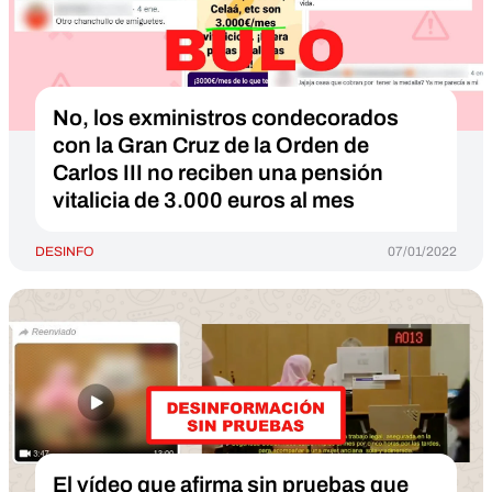
No, los exministros condecorados
con la Gran Cruz de la Orden de
Carlos III no reciben una pensión
vitalicia de 3.000 euros al mes
DESINFO
07/01/2022
El vídeo que afirma sin pruebas que