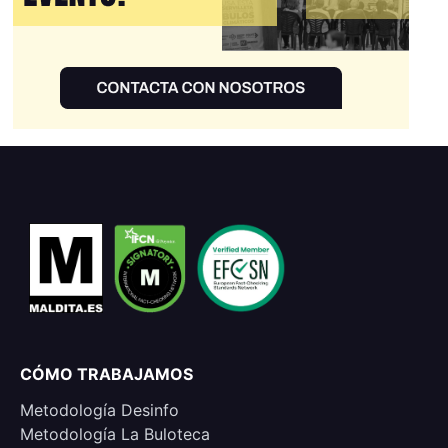
CÓMO TRABAJAMOS
Metodología Desinfo
Metodología La Buloteca