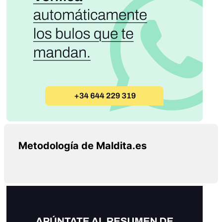
Metodología de Maldita.es