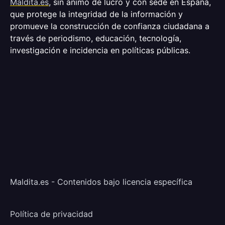
Maldita.es
, sin ánimo de lucro y con sede en España,
que protege la integridad de la información y
promueve la construcción de confianza ciudadana a
través de periodismo, educación, tecnología,
investigación e incidencia en políticas públicas.
Maldita.es - Contenidos bajo licencia específica
Política de privacidad