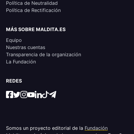
Política de Neutralidad
Política de Rectificación
MÁS SOBRE MALDITA.ES
Equipo
Nuestras cuentas
Transparencia de la organización
La Fundación
REDES
Somos un proyecto editorial de la
Fundación