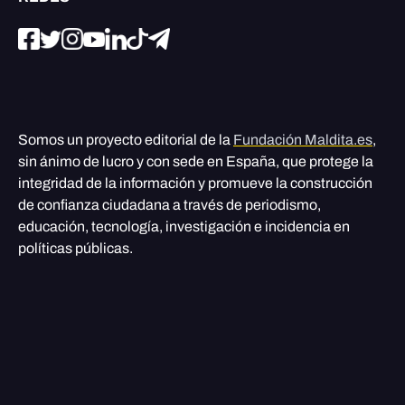
Somos un proyecto editorial de la
Fundación Maldita.es
,
sin ánimo de lucro y con sede en España, que protege la
integridad de la información y promueve la construcción
de confianza ciudadana a través de periodismo,
educación, tecnología, investigación e incidencia en
políticas públicas.