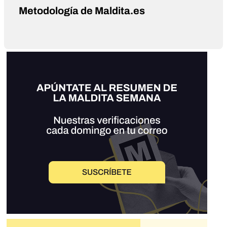
Metodología de Maldita.es