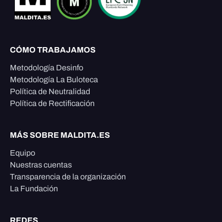
CÓMO TRABAJAMOS
Metodología Desinfo
Metodología La Buloteca
Política de Neutralidad
Política de Rectificación
MÁS SOBRE MALDITA.ES
Equipo
Nuestras cuentas
Transparencia de la organización
La Fundación
REDES