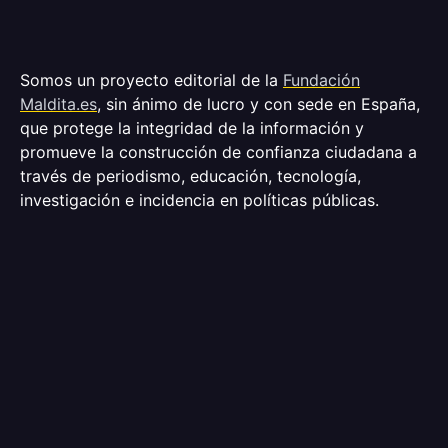
Somos un proyecto editorial de la
Fundación
Maldita.es
, sin ánimo de lucro y con sede en España,
que protege la integridad de la información y
promueve la construcción de confianza ciudadana a
través de periodismo, educación, tecnología,
investigación e incidencia en políticas públicas.