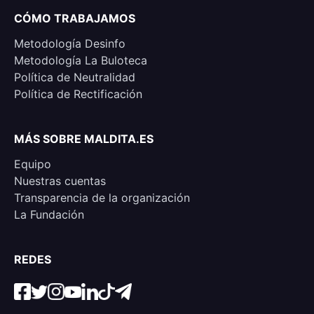
CÓMO TRABAJAMOS
Metodología Desinfo
Metodología La Buloteca
Política de Neutralidad
Política de Rectificación
MÁS SOBRE MALDITA.ES
Equipo
Nuestras cuentas
Transparencia de la organización
La Fundación
REDES