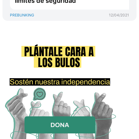
límites de seguridad
PREBUNKING
12/04/2021