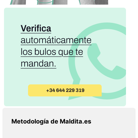
Metodología de Maldita.es