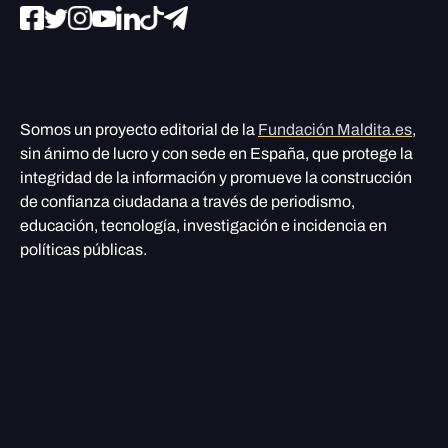
Somos un proyecto editorial de la
Fundación Maldita.es
,
sin ánimo de lucro y con sede en España, que protege la
integridad de la información y promueve la construcción
de confianza ciudadana a través de periodismo,
educación, tecnología, investigación e incidencia en
políticas públicas.