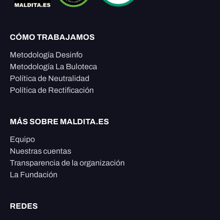
CÓMO TRABAJAMOS
Metodología Desinfo
Metodología La Buloteca
Política de Neutralidad
Política de Rectificación
MÁS SOBRE MALDITA.ES
Equipo
Nuestras cuentas
Transparencia de la organización
La Fundación
REDES