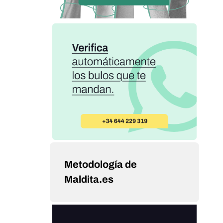
Metodología de
Maldita.es