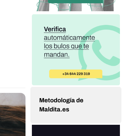
Metodología de
Maldita.es