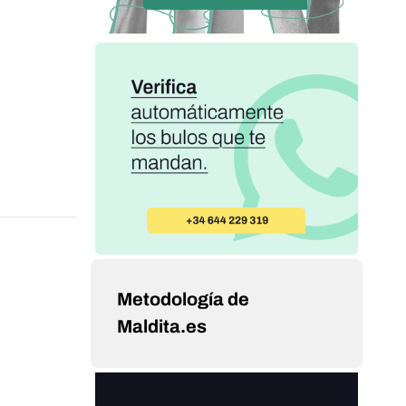
Metodología de
Maldita.es