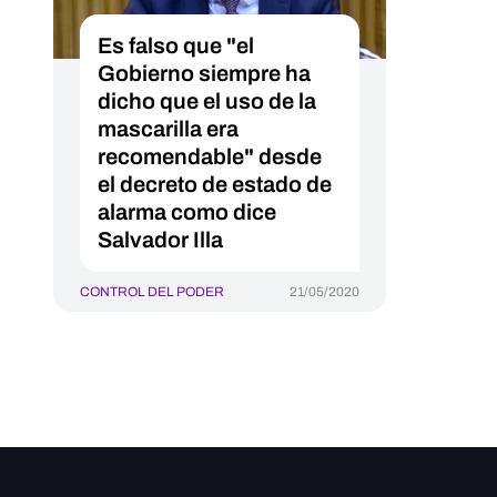
Es falso que "el
Gobierno siempre ha
dicho que el uso de la
mascarilla era
recomendable" desde
el decreto de estado de
alarma como dice
Salvador Illa
CONTROL DEL PODER
21/05/2020