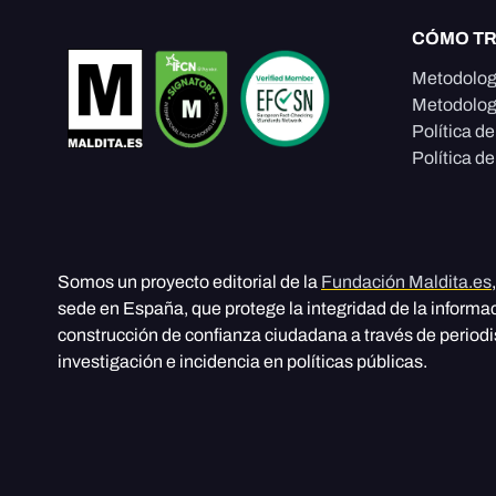
CÓMO T
Metodolog
Metodolog
Política d
Política de
Somos un proyecto editorial de la
Fundación Maldita.es
sede en España, que protege la integridad de la informa
construcción de confianza ciudadana a través de period
investigación e incidencia en políticas públicas.