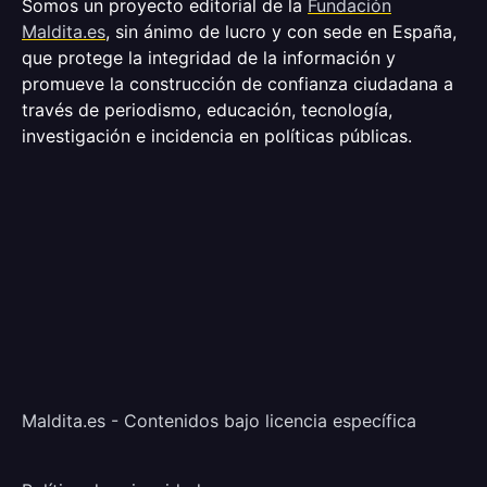
Somos un proyecto editorial de la
Fundación
Maldita.es
, sin ánimo de lucro y con sede en España,
que protege la integridad de la información y
promueve la construcción de confianza ciudadana a
través de periodismo, educación, tecnología,
investigación e incidencia en políticas públicas.
Maldita.es - Contenidos bajo licencia específica