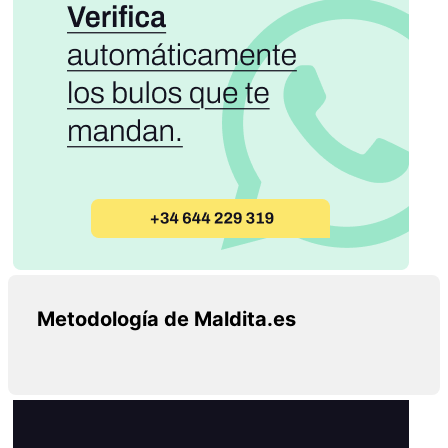
Metodología de Maldita.es