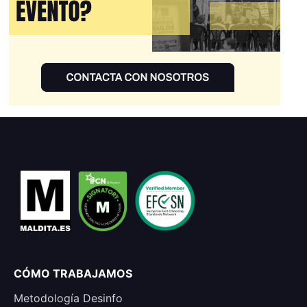
CÓMO TRABAJAMOS
Metodología Desinfo