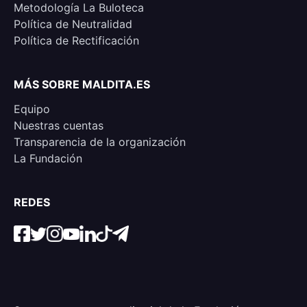
Metodología La Buloteca
Política de Neutralidad
Política de Rectificación
MÁS SOBRE MALDITA.ES
Equipo
Nuestras cuentas
Transparencia de la organización
La Fundación
REDES