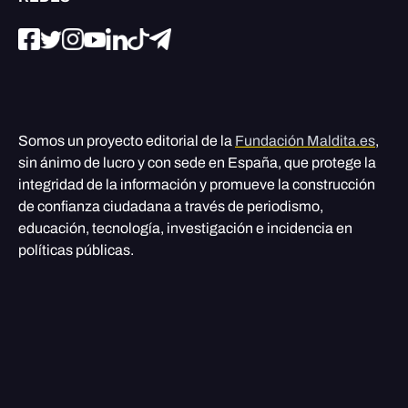
Somos un proyecto editorial de la
Fundación Maldita.es
,
sin ánimo de lucro y con sede en España, que protege la
integridad de la información y promueve la construcción
de confianza ciudadana a través de periodismo,
educación, tecnología, investigación e incidencia en
políticas públicas.