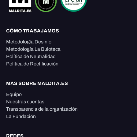
CÓMO TRABAJAMOS
Metodología Desinfo
Metodología La Buloteca
Política de Neutralidad
Política de Rectificación
MÁS SOBRE MALDITA.ES
Equipo
Nuestras cuentas
Transparencia de la organización
La Fundación
REDES