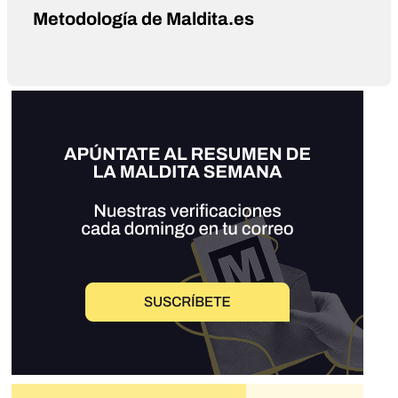
Metodología de Maldita.es