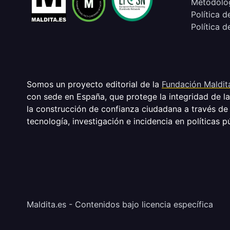
Metodolog
Política d
Política d
Somos un proyecto editorial de la
Fundación Maldit
con sede en España, que protege la integridad de l
la construcción de confianza ciudadana a través de
tecnología, investigación e incidencia en políticas p
Maldita.es - Contenidos bajo licencia específica