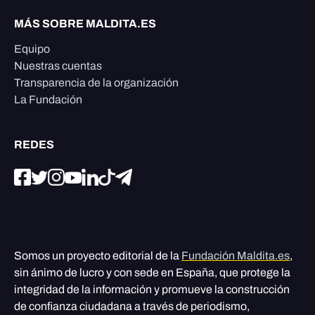
MÁS SOBRE MALDITA.ES
Equipo
Nuestras cuentas
Transparencia de la organización
La Fundación
REDES
Somos un proyecto editorial de la
Fundación Maldita.es
,
sin ánimo de lucro y con sede en España, que protege la
integridad de la información y promueve la construcción
de confianza ciudadana a través de periodismo,