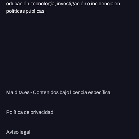
educación, tecnología, investigación e incidencia en
políticas públicas.
Maldita.es - Contenidos bajo licencia específica
Política de privacidad
Aviso legal