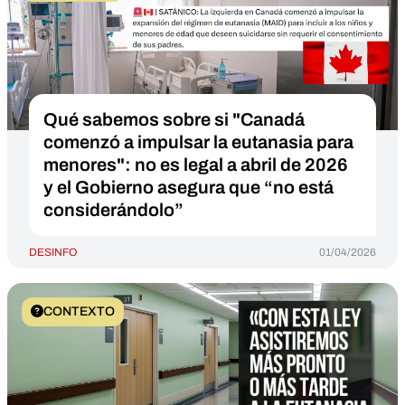
Qué sabemos sobre si "Canadá
comenzó a impulsar la eutanasia para
menores": no es legal a abril de 2026
y el Gobierno asegura que “no está
considerándolo”
DESINFO
01/04/2026
CONTEXTO