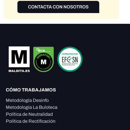
CÓMO TRABAJAMOS
Metodología Desinfo
Metodología La Buloteca
Política de Neutralidad
Política de Rectificación