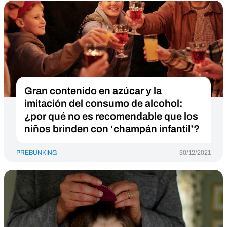
Gran contenido en azúcar y la
imitación del consumo de alcohol:
¿por qué no es recomendable que los
niños brinden con ‘champán infantil’?
PREBUNKING
30/12/2021