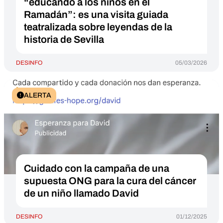
“educando a los niños en el
Ramadán”: es una visita guiada
teatralizada sobre leyendas de la
historia de Sevilla
DESINFO
05/03/2026
ALERTA
Cuidado con la campaña de una
supuesta ONG para la cura del cáncer
de un niño llamado David
DESINFO
01/12/2025