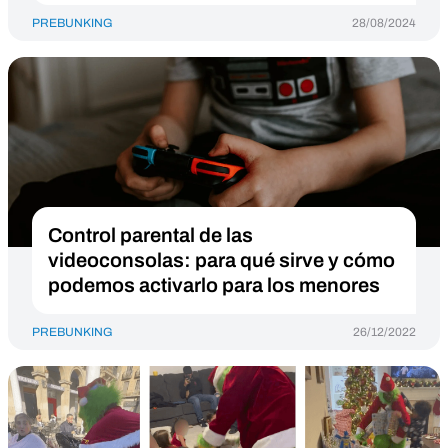
PREBUNKING
28/08/2024
Control parental de las
videoconsolas: para qué sirve y cómo
podemos activarlo para los menores
PREBUNKING
26/12/2022