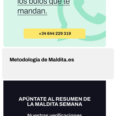
Metodología de Maldita.es