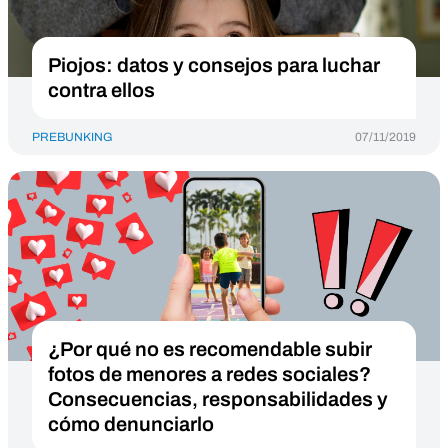
Piojos: datos y consejos para luchar
contra ellos
PREBUNKING
07/11/2019
¿Por qué no es recomendable subir
fotos de menores a redes sociales?
Consecuencias, responsabilidades y
cómo denunciarlo