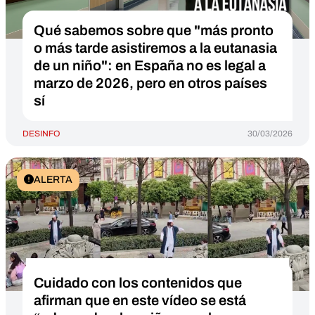
Qué sabemos sobre que "más pronto
o más tarde asistiremos a la eutanasia
de un niño": en España no es legal a
marzo de 2026, pero en otros países
sí
DESINFO
30/03/2026
ALERTA
Cuidado con los contenidos que
afirman que en este vídeo se está