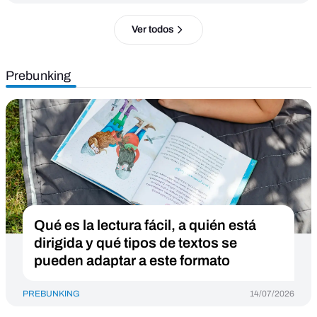
Ver todos
Prebunking
Qué es la lectura fácil, a quién está
dirigida y qué tipos de textos se
pueden adaptar a este formato
PREBUNKING
14/07/2026