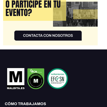
CÓMO TRABAJAMOS