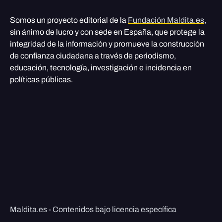
Somos un proyecto editorial de la
Fundación Maldita.es
,
sin ánimo de lucro y con sede en España, que protege la
integridad de la información y promueve la construcción
de confianza ciudadana a través de periodismo,
educación, tecnología, investigación e incidencia en
políticas públicas.
Maldita.es - Contenidos bajo licencia específica