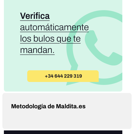
Metodología de Maldita.es