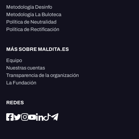
Metodología Desinfo
Metodología La Buloteca
Política de Neutralidad
Política de Rectificación
MÁS SOBRE MALDITA.ES
Equipo
Nuestras cuentas
Transparencia de la organización
La Fundación
REDES