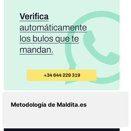
Metodología de Maldita.es