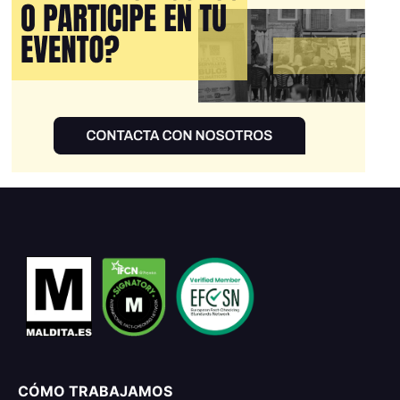
CÓMO TRABAJAMOS