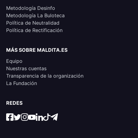
Metodología Desinfo
Metodología La Buloteca
Política de Neutralidad
Política de Rectificación
MÁS SOBRE MALDITA.ES
Equipo
Nuestras cuentas
Transparencia de la organización
La Fundación
REDES