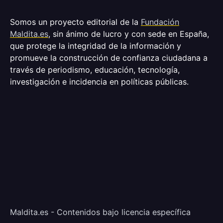
Somos un proyecto editorial de la
Fundación
Maldita.es
, sin ánimo de lucro y con sede en España,
que protege la integridad de la información y
promueve la construcción de confianza ciudadana a
través de periodismo, educación, tecnología,
investigación e incidencia en políticas públicas.
Maldita.es - Contenidos bajo licencia específica