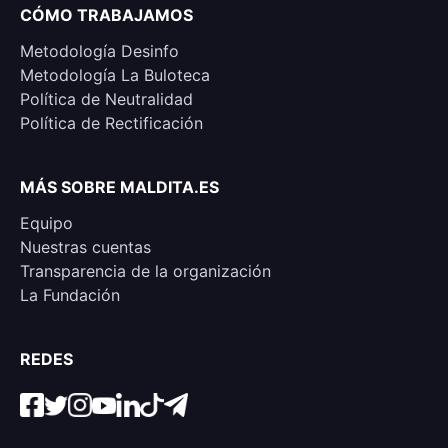
CÓMO TRABAJAMOS
Metodología Desinfo
Metodología La Buloteca
Política de Neutralidad
Política de Rectificación
MÁS SOBRE MALDITA.ES
Equipo
Nuestras cuentas
Transparencia de la organización
La Fundación
REDES