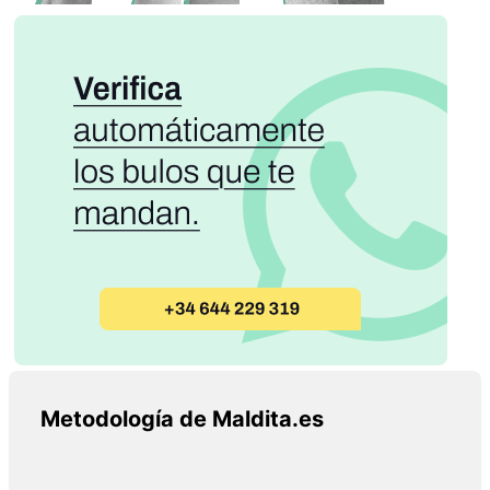
Metodología de Maldita.es