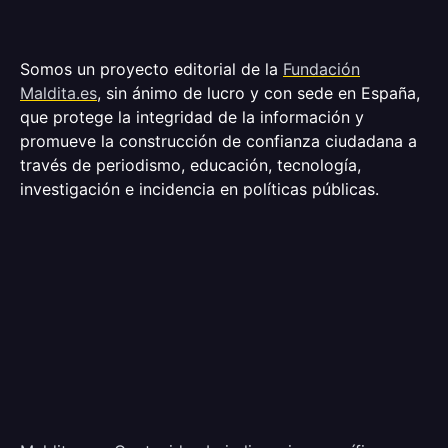
Somos un proyecto editorial de la
Fundación
Maldita.es
, sin ánimo de lucro y con sede en España,
que protege la integridad de la información y
promueve la construcción de confianza ciudadana a
través de periodismo, educación, tecnología,
investigación e incidencia en políticas públicas.