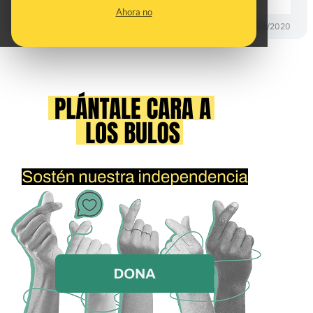
Ahora no
PREBUNKING
28/02/2020