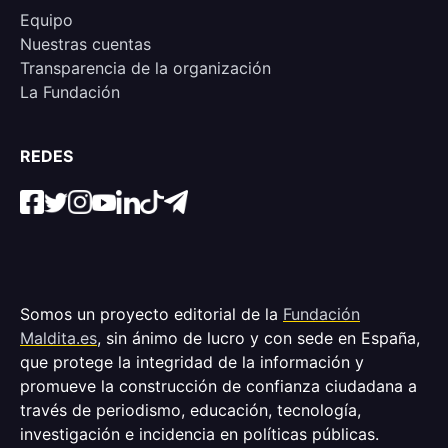
Equipo
Nuestras cuentas
Transparencia de la organización
La Fundación
REDES
Somos un proyecto editorial de la
Fundación
Maldita.es
, sin ánimo de lucro y con sede en España,
que protege la integridad de la información y
promueve la construcción de confianza ciudadana a
través de periodismo, educación, tecnología,
investigación e incidencia en políticas públicas.