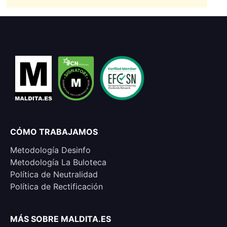
CÓMO TRABAJAMOS
Metodología Desinfo
Metodología La Buloteca
Política de Neutralidad
Política de Rectificación
MÁS SOBRE MALDITA.ES