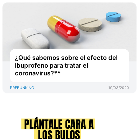
¿Qué sabemos sobre el efecto del
ibuprofeno para tratar el
coronavirus?**
PREBUNKING
19/03/2020