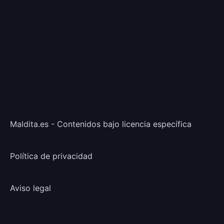
Maldita.es - Contenidos bajo licencia específica
Política de privacidad
Aviso legal