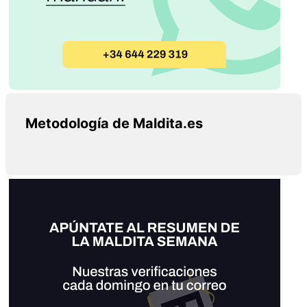
Metodología de Maldita.es