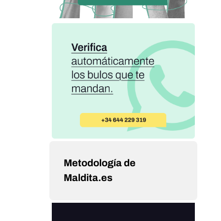
Metodología de
Maldita.es