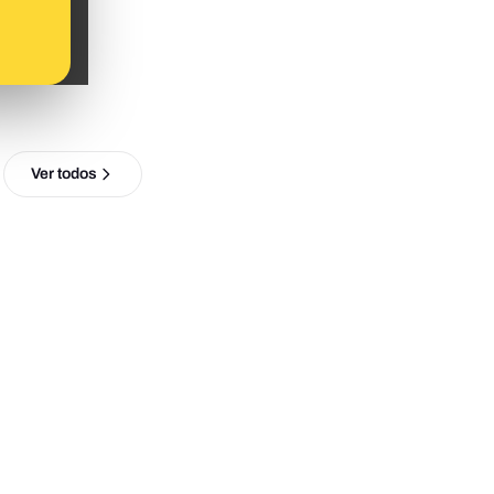
Ver todos