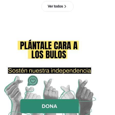
Ver todos