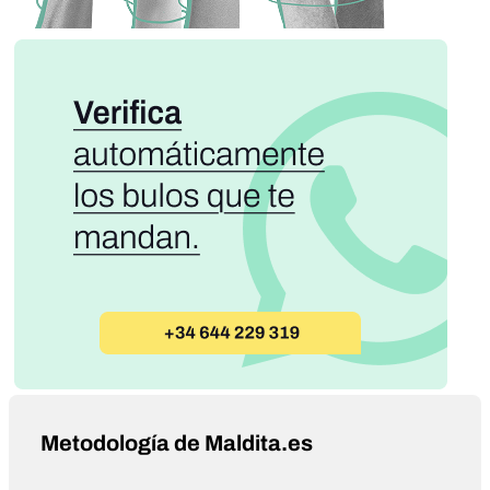
Metodología de Maldita.es