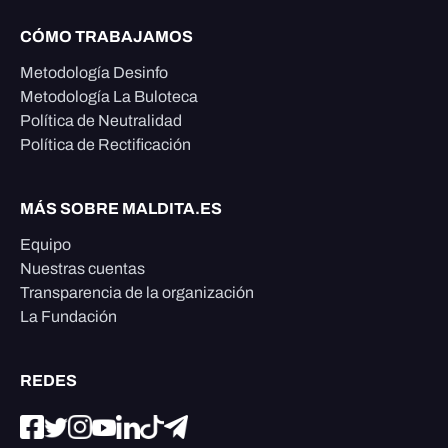
CÓMO TRABAJAMOS
Metodología Desinfo
Metodología La Buloteca
Política de Neutralidad
Política de Rectificación
MÁS SOBRE MALDITA.ES
Equipo
Nuestras cuentas
Transparencia de la organización
La Fundación
REDES