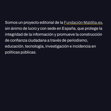
Somos un proyecto editorial de la
Fundación Maldita.es
,
sin ánimo de lucro y con sede en España, que protege la
integridad de la información y promueve la construcción
de confianza ciudadana a través de periodismo,
educación, tecnología, investigación e incidencia en
políticas públicas.