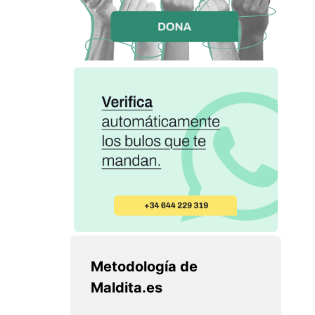
Metodología de
Maldita.es