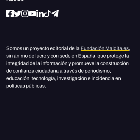
Somos un proyecto editorial de la
Fundación Maldita.es
,
sin ánimo de lucro y con sede en España, que protege la
integridad de la información y promueve la construcción
de confianza ciudadana a través de periodismo,
educación, tecnología, investigación e incidencia en
políticas públicas.