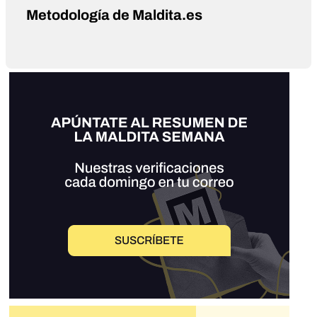
Metodología de Maldita.es