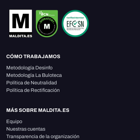
CÓMO TRABAJAMOS
Metodología Desinfo
Metodología La Buloteca
Política de Neutralidad
Política de Rectificación
MÁS SOBRE MALDITA.ES
Equipo
Nuestras cuentas
Transparencia de la organización