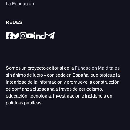
La Fundación
REDES
Somos un proyecto editorial de la
Fundación Maldita.es
,
sin ánimo de lucro y con sede en España, que protege la
integridad de la información y promueve la construcción
de confianza ciudadana a través de periodismo,
educación, tecnología, investigación e incidencia en
políticas públicas.