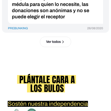
médula para quien lo necesite, las
donaciones son anónimas y no se
puede elegir el receptor
PREBUNKING
26/08/2020
Ver todos