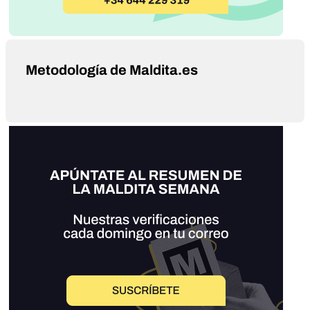
Metodología de Maldita.es